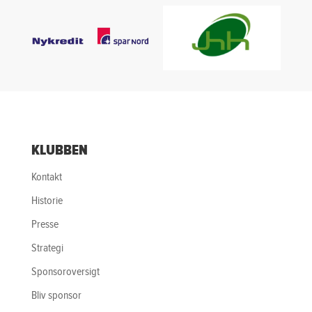
KLUBBEN
Kontakt
Historie
Presse
Strategi
Sponsoroversigt
Bliv sponsor