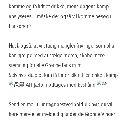
komme og få lidt at drikke, mens dagens kamp
analyseres – måske der også vil komme besøg i
Fanzonen?
Husk også, at vi stadig mangler frivillige, som bl.a.
kan hjælpe med at sælge merch, skabe mere
stemning for alle Grønne fans m.m.
Selv hvis du blot kan få timer eller til en enkelt kamp
Al hjælp modtages med kyshånd
Send en mail til mrn@naestvedbold.dk hvis du vil
høre mere eller melde dig under de Grønne Vinger.