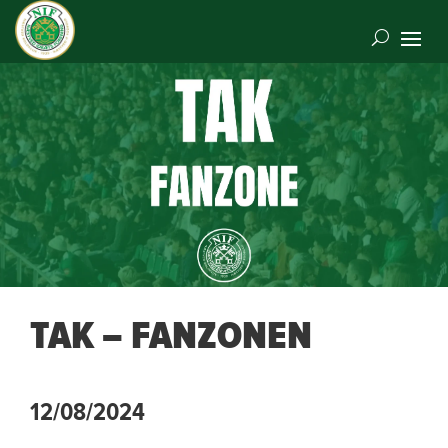
TAK – FANZONEN
12/08/2024