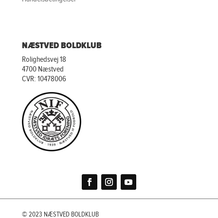
NÆSTVED BOLDKLUB
Rolighedsvej 18
4700 Næstved
CVR: 10478006
© 2023 NÆSTVED BOLDKLUB