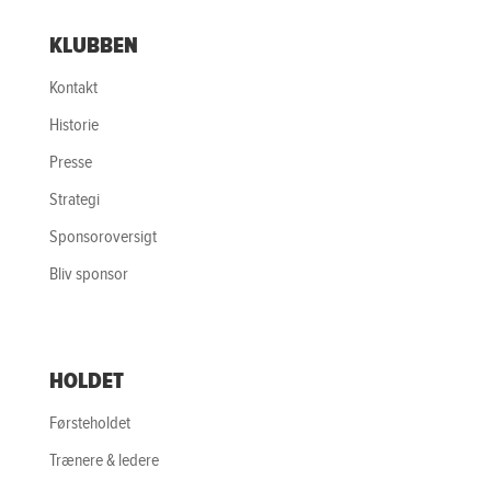
KLUBBEN
Kontakt
Historie
Presse
Strategi
Sponsoroversigt
Bliv sponsor
HOLDET
Førsteholdet
Trænere & ledere