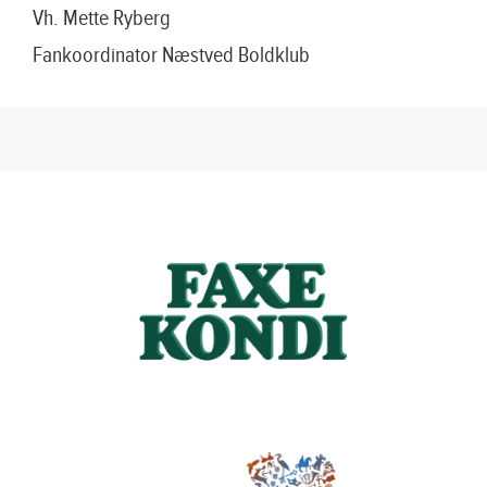
Vh. Mette Ryberg
Fankoordinator Næstved Boldklub