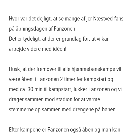
Hvor var det dejligt, at se mange af jer Næstved-fans
på åbningsdagen af Fanzonen
Det er tydeligt, at der er grundlag for, at vi kan
arbejde videre med idéen!
Husk, at der fremover til alle hjemmebanekampe vil
være åbent i Fanzonen 2 timer før kampstart og
med ca. 30 min til kampstart, lukker Fanzonen og vi
drager sammen mod stadion for at varme
stemmerne op sammen med drengene på banen
Efter kampene er Fanzonen også åben og man kan