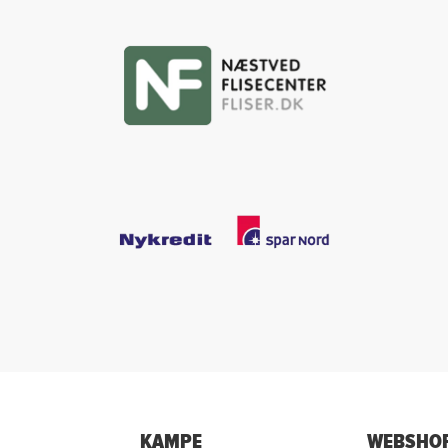
KAMPE
WEBSHO