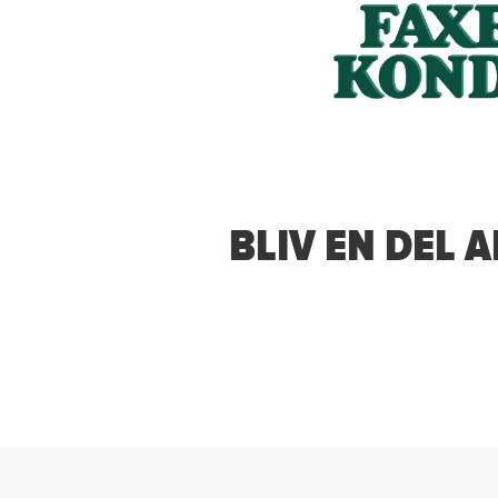
BLIV EN DEL 