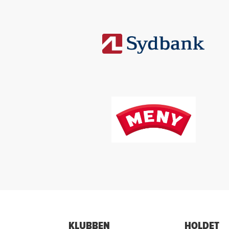
KLUBBEN
HOLDET