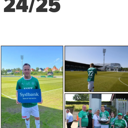
 24/25