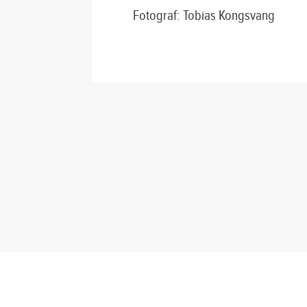
Fotograf: Tobias Kongsvang