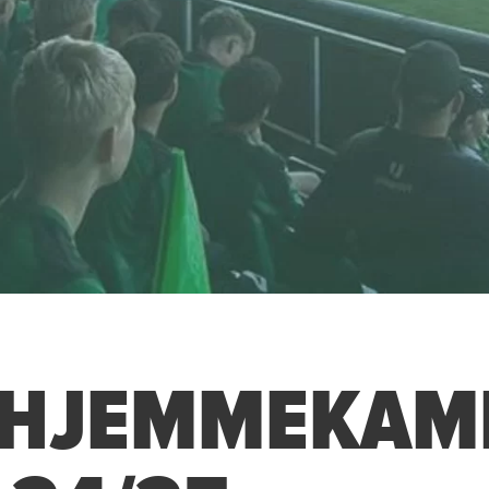
E HJEMMEKAM